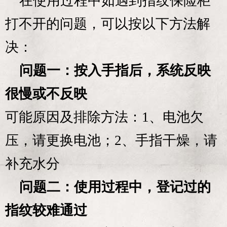
在使用过程中如遇到指纹保险柜
打不开的问题，可以按以下方法解
决：
问题一：按入手指后，系统反映
很慢或不反映
可能原因及排除方法：1、电池欠
压，请更换电池；2、手指干燥，请
补充水分
问题二：使用过程中，登记过的
指纹较难通过