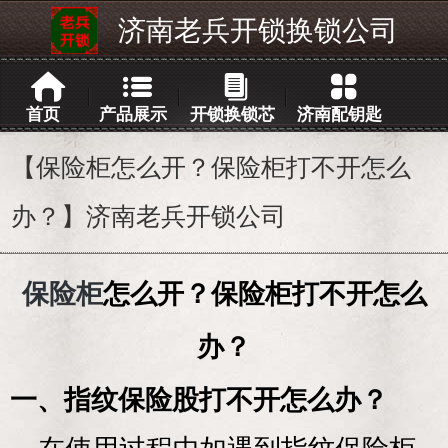
济南老兵开锁换锁公司
首页
产品展示
开锁换锁芯
济南配钥匙
【保险柜怎么开？保险柜打不开怎么
办？】济南老兵开锁公司
保险柜
怎么开？保险柜打不开怎么
办？
一、指纹保险股打不开怎么办？