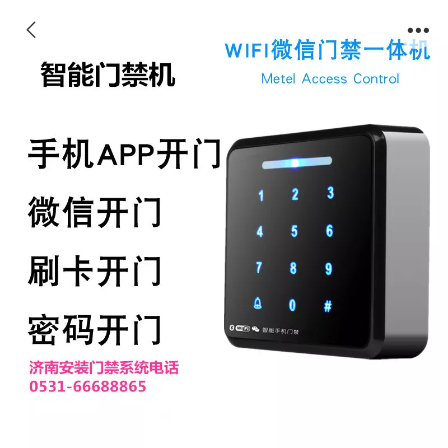
微信智能开门门禁系统