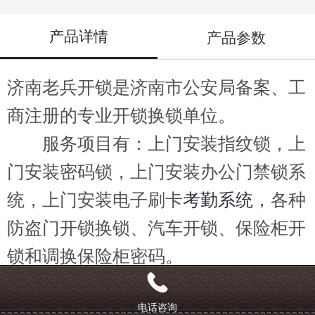
产品详情
产品参数
济南老兵开锁是济南市公安局备案、工
商注册的专业开锁换锁单位。
服务项目有：上门安装指纹锁，上
门安装密码锁，上门安装办公门禁锁系
统，上门安装电子刷卡
考勤系统
，各种
防盗门开锁换锁、汽车开锁、保险柜开
锁和调换保险柜密码。
电话咨询