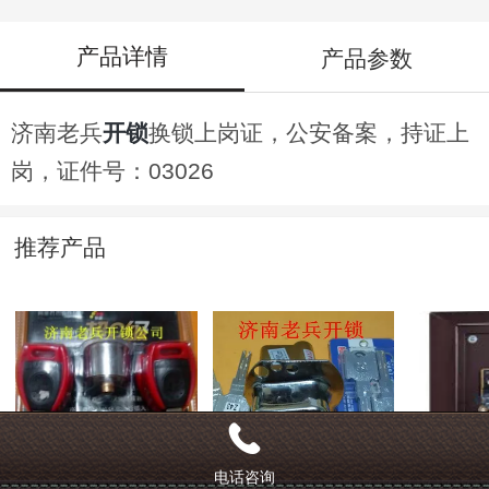
产品详情
产品参数
济南老兵
开锁
换锁上岗证，
公安备案，持
证上
岗，证件号：03026
推荐产品
济南自碰锁换C级锁
济南换锁保德安老
济南保
电话咨询
芯
九C级锁芯
锁