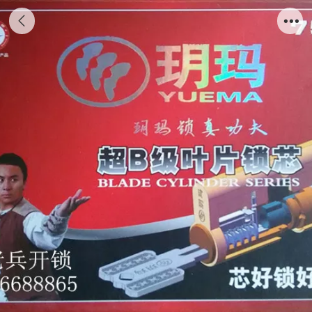
玥玛超B锁芯